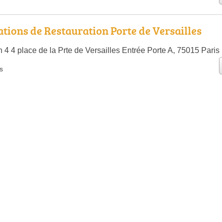
tions de Restauration Porte de Versailles
 4 4 place de la Prte de Versailles Entrée Porte A, 75015 Paris
s