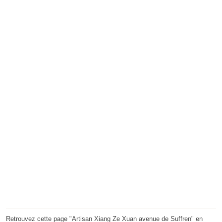
Retrouvez cette page "Artisan Xiang Ze Xuan avenue de Suffren" en