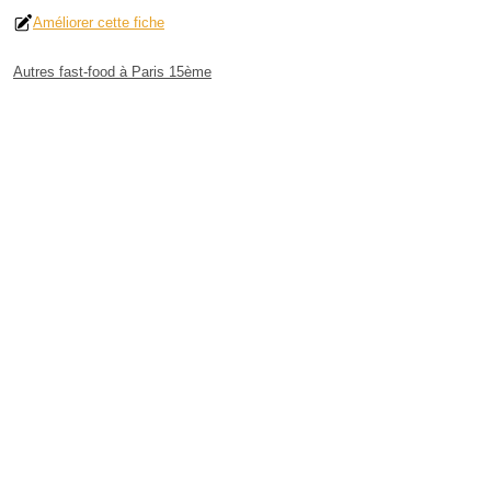
Améliorer cette fiche
Autres fast-food à Paris 15ème