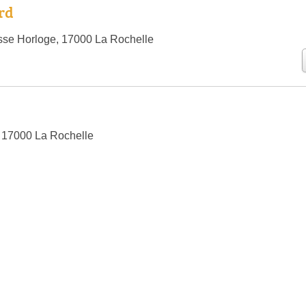
rd
sse Horloge, 17000 La Rochelle
 17000 La Rochelle