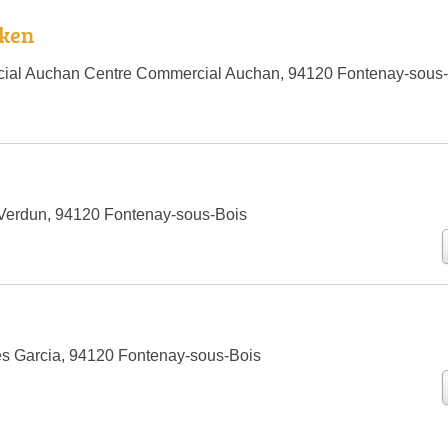
cken
ial Auchan Centre Commercial Auchan, 94120 Fontenay-sous
Verdun, 94120 Fontenay-sous-Bois
s Garcia, 94120 Fontenay-sous-Bois