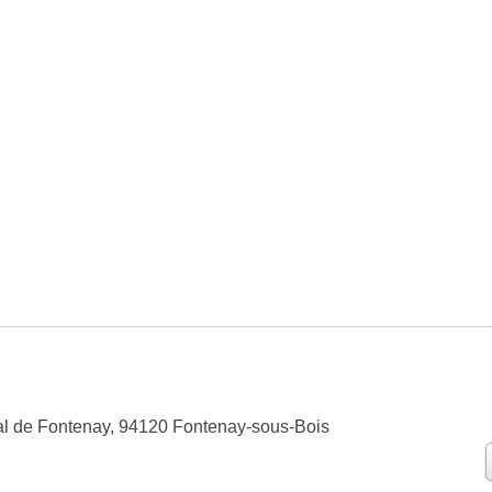
l de Fontenay, 94120 Fontenay-sous-Bois