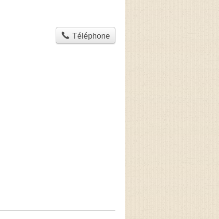
Téléphone