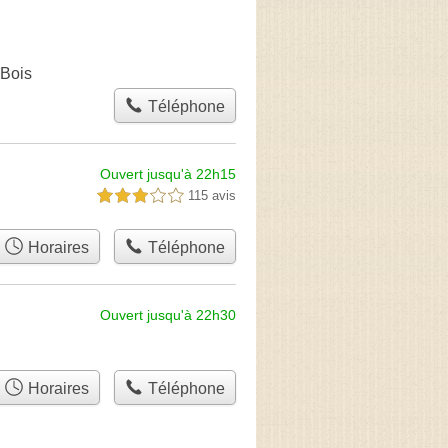
-Bois
Téléphone
Ouvert jusqu'à 22h15
115 avis
3,0 étoiles sur 5
Horaires
Téléphone
Ouvert jusqu'à 22h30
Horaires
Téléphone