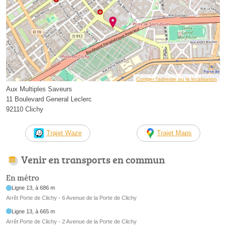
Corriger l’adresse ou la localisation
Aux Multiples Saveurs
11 Boulevard General Leclerc
92110 Clichy
Trajet Waze
Trajet Maps
Venir en transports en commun
En métro
Ligne 13, à 686 m
Arrêt Porte de Clichy - 6 Avenue de la Porte de Clichy
Ligne 13, à 665 m
Arrêt Porte de Clichy - 2 Avenue de la Porte de Clichy