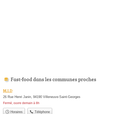
Fast-food dans les communes proches
M.I.D
26 Rue Henri Janin, 94190 Villeneuve-Saint-Georges
Fermé, ouvre demain à 8h
Horaires
Téléphone