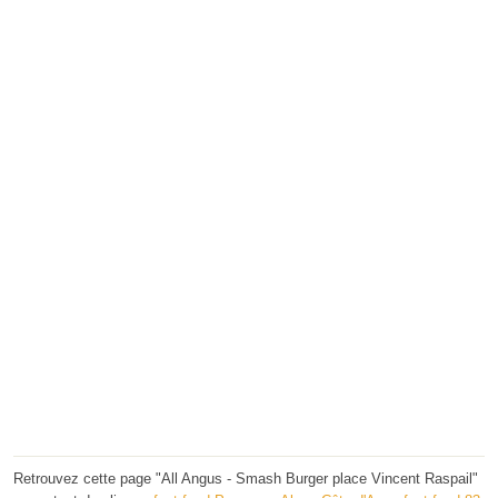
Retrouvez cette page "All Angus - Smash Burger place Vincent Raspail"