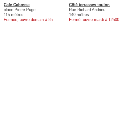
Cafe Cabosse
Côté terrasses toulon
place Pierre Puget
Rue Richard Andrieu
115 mètres
140 mètres
Fermée, ouvre demain à 8h
Fermé, ouvre mardi à 12h00