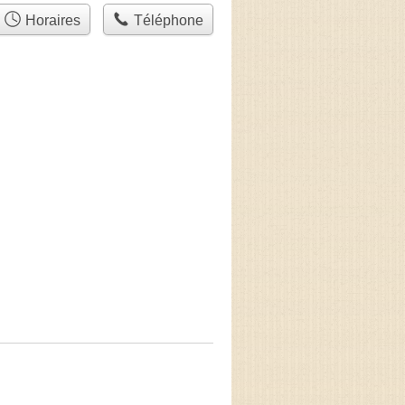
Horaires
Téléphone