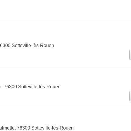
 76300 Sotteville-lès-Rouen
i, 76300 Sotteville-lès-Rouen
almette, 76300 Sotteville-lès-Rouen