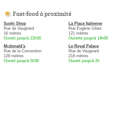
Fast-food à proximité
Sushi Shop
La Place Italienne
Rue de Vaugirard
Rue Eugène Gibez
16 mètres
121 mètres
Ouvert jusqu'à 22h30
Ouverte jusqu'à 14h30
Mcdonald's
Le Royal Palace
Rue de la Convention
Rue de Vaugirard
129 mètres
218 mètres
Ouvert jusqu'à 5h30
Ouvert jusqu'à 2h