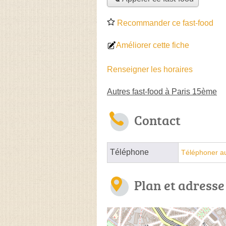
Recommander ce fast-food
Améliorer cette fiche
Renseigner les horaires
Autres fast-food à Paris 15ème
Contact
Téléphone
Téléphoner au
Plan et adresse