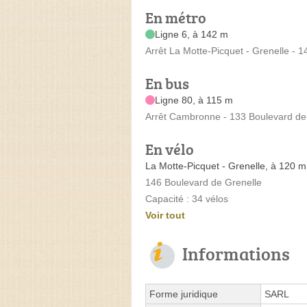
En métro
Ligne 6, à 142 m
Arrêt La Motte-Picquet - Grenelle - 
En bus
Ligne 80, à 115 m
Arrêt Cambronne - 133 Boulevard de
En vélo
La Motte-Picquet - Grenelle, à 120 m
146 Boulevard de Grenelle
Capacité : 34 vélos
Voir tout
Informations
Forme juridique
SARL