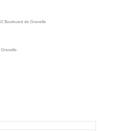
142 Boulevard de Grenelle
 Grenelle