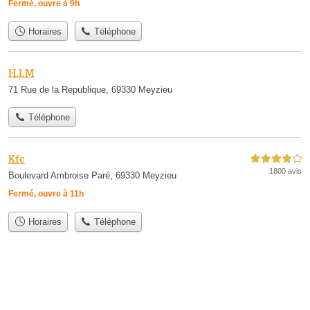
Fermé, ouvre à 9h
Horaires
Téléphone
H.I.M
71 Rue de la Republique, 69330 Meyzieu
Téléphone
Kfc
4,0 étoiles sur 5
1800 avis
Boulevard Ambroise Paré, 69330 Meyzieu
Fermé, ouvre à 11h
Horaires
Téléphone