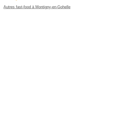
Autres fast-food à Montigny-en-Gohelle