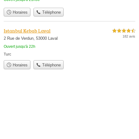
Horaires
Téléphone
Istanbul Kebab Laval
4,5 étoiles sur 5
182 avis
2 Rue de Verdun, 53000 Laval
Ouvert jusqu'à 22h
Turc
Horaires
Téléphone