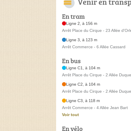
Venir en trans
En tram
Ligne 2, à 156 m
Arrêt Place du Cirque - 23 Allée d'Or
Ligne 3, à 123 m
Arrêt Commerce - 6 Allée Cassard
En bus
Ligne C1, à 104 m
Arrêt Place du Cirque - 2 Allée Duqu
Ligne C2, à 104 m
Arrêt Place du Cirque - 2 Allée Duqu
Ligne C3, à 118 m
Arrêt Commerce - 4 Allée Jean Bart
Voir tout
En vélo