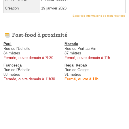
Création
19 janvier 2023
Éditer les informations de mon fast-food
Fast-food à proximité
Paul
Macatia
Rue de l'Échelle
Rue du Port au Vin
84 mètres
87 mètres
Fermée, ouvre demain à 7h30
Fermé, ouvre demain à 11h
Francesca
Regal Kebab
Rue de l'Échelle
Rue de Gorges
88 mètres
91 mètres
Fermée, ouvre demain à 11h30
Fermé, ouvre à 11h