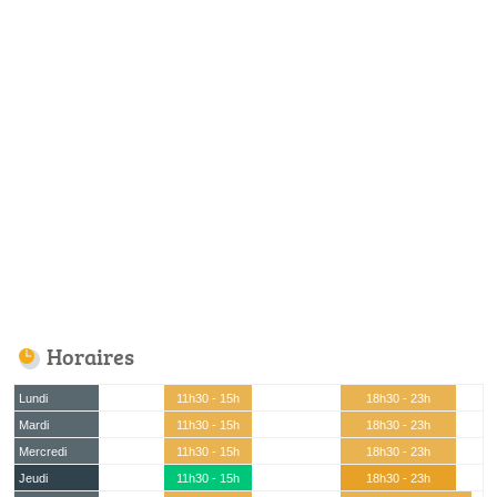
Horaires
Lundi
11h30 - 15h
18h30 - 23h
Mardi
11h30 - 15h
18h30 - 23h
Mercredi
11h30 - 15h
18h30 - 23h
Jeudi
11h30 - 15h
18h30 - 23h