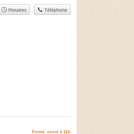
Horaires
Téléphone
Fermé, ouvre à 11h