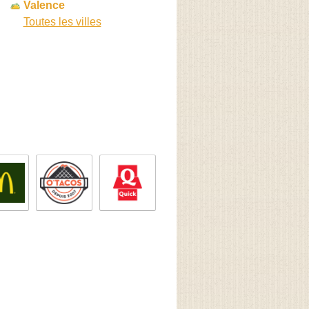
Valence
Toutes les villes