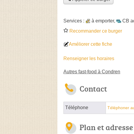
Services :
à emporter
,
CB a
Recommander ce burger
Améliorer cette fiche
Renseigner les horaires
Autres fast-food à Condren
Contact
Téléphone
Téléphoner a
Plan et adresse