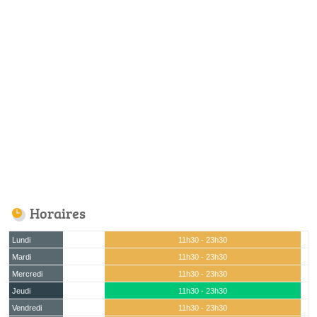
Horaires
Lundi
11h30 - 23h30
Mardi
11h30 - 23h30
Mercredi
11h30 - 23h30
Jeudi
11h30 - 23h30
Vendredi
11h30 - 23h30