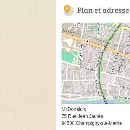
Plan et adresse
McDonald's
75 Rue Jean Jaurès
94500 Champigny-sur-Marne