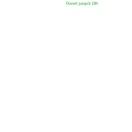
Ouvert jusqu'à 19h