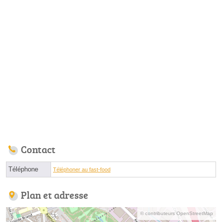
Contact
Téléphone
Téléphoner au fast-food
Plan et adresse
© contributeurs OpenStreetMap