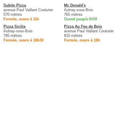
Subito Pizza
Mc Donald's
avenue Paul Vaillant Couturier
Aulnay-sous-Bois
570 mètres
765 mètres
Fermée, ouvre à 11h
Ouvert jusqu'à 6h59
Pizza Sicilia
Pizza Au Feu de Bois
Aulnay-sous-Bois
avenue Paul Vaillant Couturier
785 mètres
815 mètres
Fermée, ouvre à 18h30
Fermée, ouvre à 18h