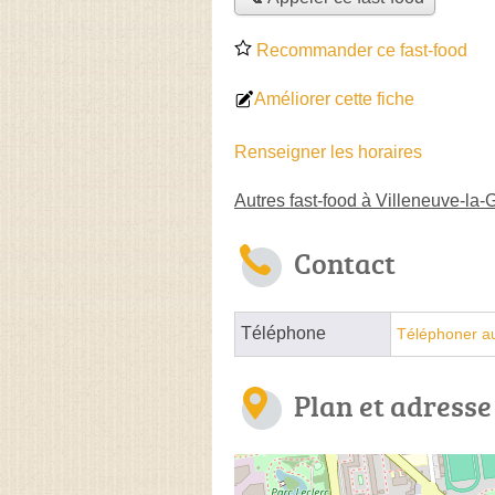
Recommander ce fast-food
Améliorer cette fiche
Renseigner les horaires
Autres fast-food à Villeneuve-la
Contact
Téléphone
Téléphoner au
Plan et adresse