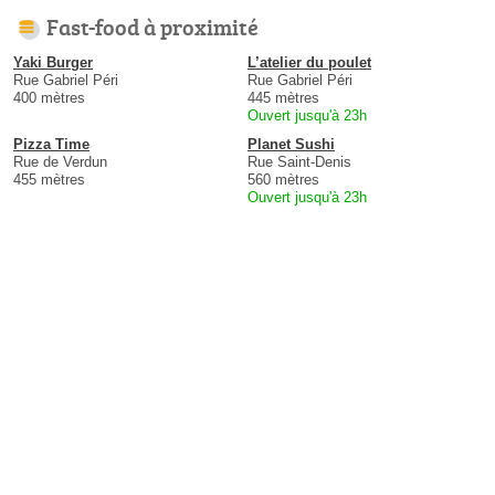
Fast-food à proximité
Yaki Burger
L’atelier du poulet
Rue Gabriel Péri
Rue Gabriel Péri
400 mètres
445 mètres
Ouvert jusqu'à 23h
Pizza Time
Planet Sushi
Rue de Verdun
Rue Saint-Denis
455 mètres
560 mètres
Ouvert jusqu'à 23h