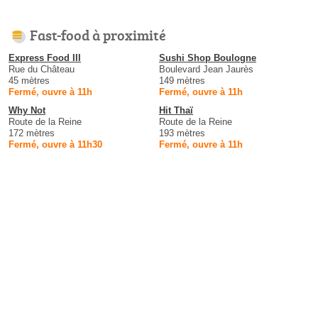
Fast-food à proximité
Express Food III
Sushi Shop Boulogne
Rue du Château
Boulevard Jean Jaurès
45 mètres
149 mètres
Fermé, ouvre à 11h
Fermé, ouvre à 11h
Why Not
Hit Thaï
Route de la Reine
Route de la Reine
172 mètres
193 mètres
Fermé, ouvre à 11h30
Fermé, ouvre à 11h