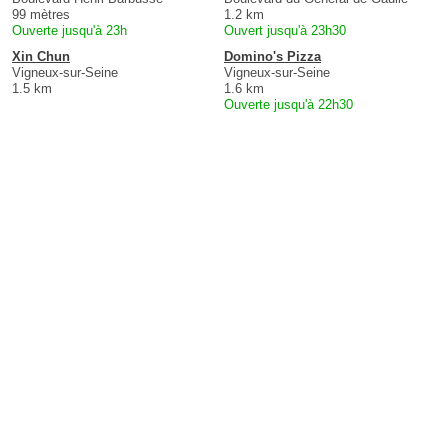
99 mètres
1.2 km
Ouverte jusqu'à 23h
Ouvert jusqu'à 23h30
Xin Chun
Domino's Pizza
Vigneux-sur-Seine
Vigneux-sur-Seine
1.5 km
1.6 km
Ouverte jusqu'à 22h30