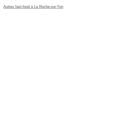
Autres fast-food à La Roche-sur-Yon