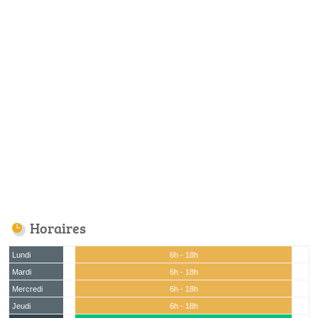
Horaires
Lundi
6h - 18h
Mardi
6h - 18h
Mercredi
6h - 18h
Jeudi
6h - 18h