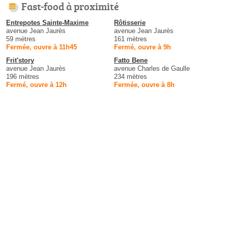
Fast-food à proximité
Entrepotes Sainte-Maxime
Rôtisserie
avenue Jean Jaurès
avenue Jean Jaurès
59 mètres
161 mètres
Fermée, ouvre à 11h45
Fermé, ouvre à 9h
Frit'story
Fatto Bene
avenue Jean Jaurès
avenue Charles de Gaulle
196 mètres
234 mètres
Fermé, ouvre à 12h
Fermée, ouvre à 8h