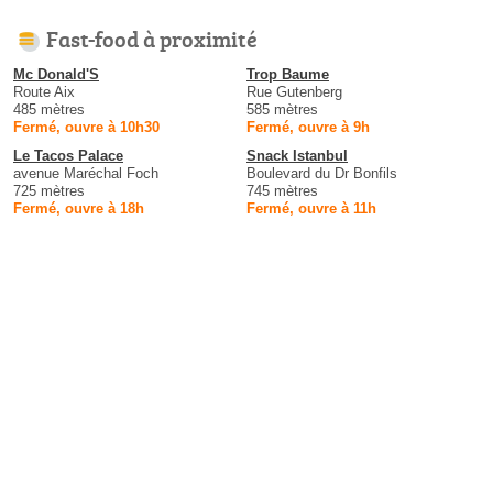
Fast-food à proximité
Mc Donald'S
Trop Baume
Route Aix
Rue Gutenberg
485 mètres
585 mètres
Fermé, ouvre à 10h30
Fermé, ouvre à 9h
Le Tacos Palace
Snack Istanbul
avenue Maréchal Foch
Boulevard du Dr Bonfils
725 mètres
745 mètres
Fermé, ouvre à 18h
Fermé, ouvre à 11h