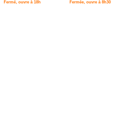
Fermé, ouvre à 18h
Fermée, ouvre à 8h30