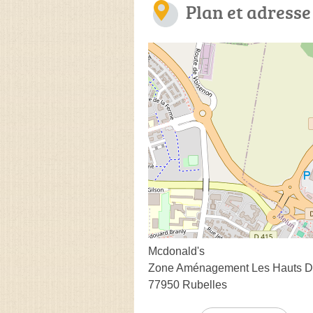
Plan et adresse
Mcdonald's
Zone Aménagement Les Hauts De
77950 Rubelles