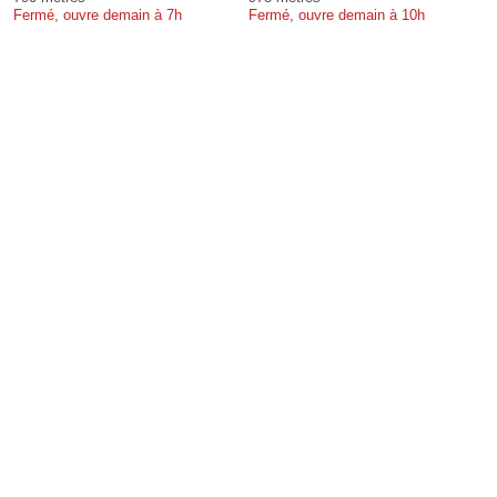
Fermé, ouvre demain à 7h
Fermé, ouvre demain à 10h