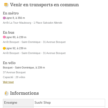
Venir en transports en commun
En métro
Ligne 8, à 356 m
Arrêt La Tour-Maubourg - 1 Place Salvador Allende
En bus
Ligne 80, à 239 m
Arrêt Bosquet - Saint-Dominique - 31 Avenue Bosquet
Ligne 92, à 239 m
Arrêt Bosquet - Saint-Dominique - 31 Avenue Bosquet
En vélo
Bosquet - Saint-Dominique, à 239 m
37 Avenue Bosquet
Capacité : 28 vélos
Voir tout
Informations
Enseigne
Sushi Shop