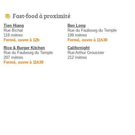
Fast-food à proximité
Tien Hiang
Ben Long
Rue Bichat
Rue du Faubourg du Temple
118 mètres
199 mètres
Fermé, ouvre à 12h
Fermé, ouvre à 11h30
Rice & Burger Kitchen
Californight
Rue du Faubourg du Temple
Rue Arthur Groussier
207 mètres
212 mètres
Fermé, ouvre à 11h30