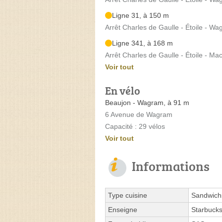
Ligne 31, à 150 m
Arrêt Charles de Gaulle - Étoile - 
Ligne 341, à 168 m
Arrêt Charles de Gaulle - Étoile - 
Voir tout
En vélo
Beaujon - Wagram, à 91 m
6 Avenue de Wagram
Capacité : 29 vélos
Voir tout
Informations
Type cuisine
Sandwich
Enseigne
Starbucks