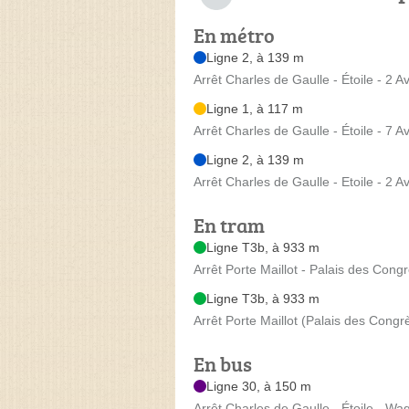
En métro
Ligne 2, à 139 m
Arrêt Charles de Gaulle - Étoile - 2
Ligne 1, à 117 m
Arrêt Charles de Gaulle - Étoile - 7
Ligne 2, à 139 m
Arrêt Charles de Gaulle - Etoile - 2
En tram
Ligne T3b, à 933 m
Arrêt Porte Maillot - Palais des Cong
Ligne T3b, à 933 m
Arrêt Porte Maillot (Palais des Congrè
En bus
Ligne 30, à 150 m
Arrêt Charles de Gaulle - Étoile - 