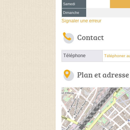
Samedi
Dimanche
Signaler une erreur
Contact
Téléphone
Téléphoner au
Plan et adresse