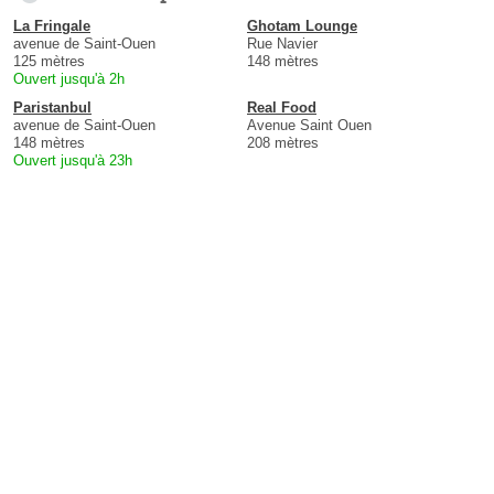
La Fringale
Ghotam Lounge
avenue de Saint-Ouen
Rue Navier
125 mètres
148 mètres
Ouvert jusqu'à 2h
Paristanbul
Real Food
avenue de Saint-Ouen
Avenue Saint Ouen
148 mètres
208 mètres
Ouvert jusqu'à 23h