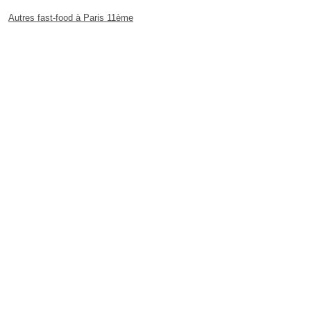
Autres fast-food à Paris 11ème