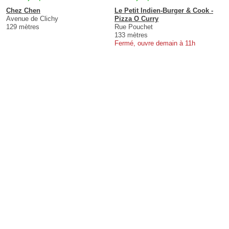
Chez Chen
Le Petit Indien-Burger & Cook -
Avenue de Clichy
Pizza O Curry
129 mètres
Rue Pouchet
133 mètres
Fermé, ouvre demain à 11h