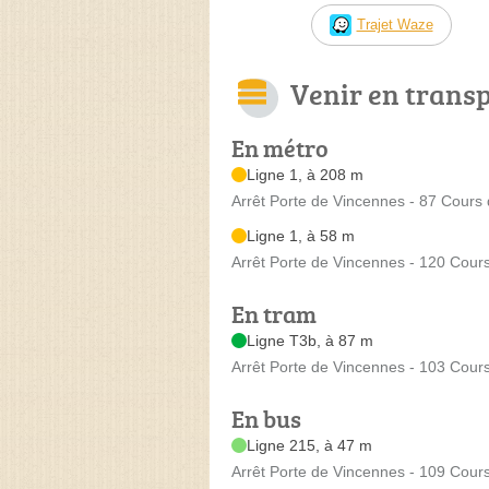
Trajet Waze
Venir en trans
En métro
Ligne 1, à 208 m
Arrêt Porte de Vincennes - 87 Cours
Ligne 1, à 58 m
Arrêt Porte de Vincennes - 120 Cour
En tram
Ligne T3b, à 87 m
Arrêt Porte de Vincennes - 103 Cour
En bus
Ligne 215, à 47 m
Arrêt Porte de Vincennes - 109 Cour