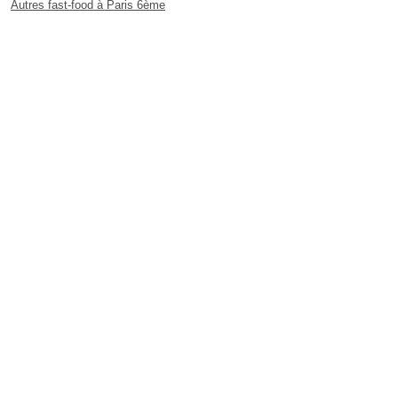
Autres fast-food à Paris 6ème