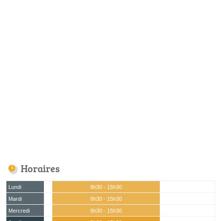
Horaires
Lundi
8h30 - 15h30
Mardi
8h30 - 15h30
Mercredi
8h30 - 15h30