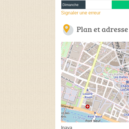
Dimanche
Signaler une erreur
Plan et adresse
Inaya