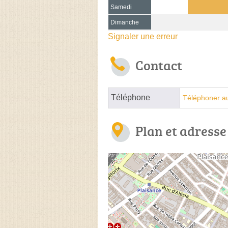
Samedi
Dimanche
Signaler une erreur
Contact
Téléphone
Téléphoner a
Plan et adresse