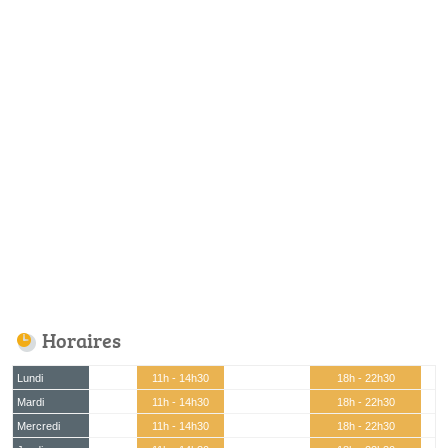
Horaires
Lundi
11h - 14h30
18h - 22h30
Mardi
11h - 14h30
18h - 22h30
Mercredi
11h - 14h30
18h - 22h30