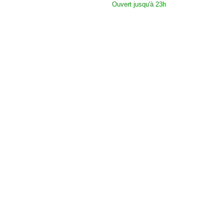
Ouvert jusqu'à 23h