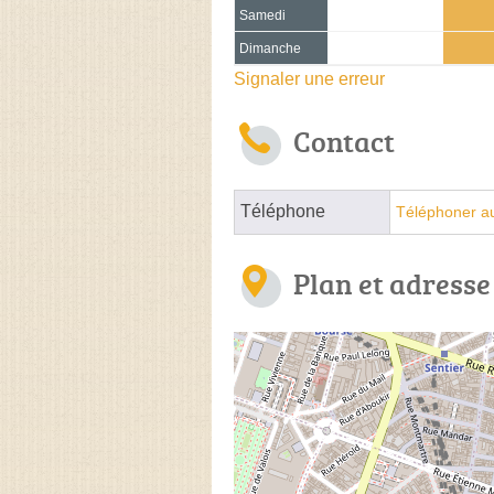
Samedi
Dimanche
Signaler une erreur
Contact
Téléphone
Téléphoner a
Plan et adresse